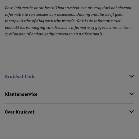
Deze informatie wordt beschikbaar gesteld met als enig doel behulpzame
informatie te verstrekken aan bezoekers. Deze informatie heeft geen
therapeutische of diagnostische waarde. Ook is de informatie niet
bedoeld als vervanging van diensten, informatie of gegevens van artsen,
specialisten of andere gediplomeerden en professionals.
Kruidvat Club
Klantenservice
Over Kruidvat