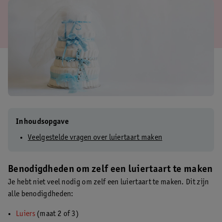
Inhoudsopgave
Veelgestelde vragen over luiertaart maken
Benodigdheden om zelf een luiertaart te maken
Je hebt niet veel nodig om zelf een luiertaart te maken. Dit zijn
alle benodigdheden:
Luiers
(maat 2 of 3)