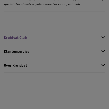
specialisten of andere gediplomeerden en professionals.
Kruidvat Club
Klantenservice
Over Kruidvat