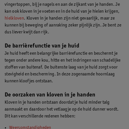
vingertoppen, bij je nagels en aan de zijkant van je handen. Je
kan ook kloven in je voeten en in de huid van je hielen krijgen,
hielkloven
. Kloven in je handen zijn niet gevaarlijk, maar ze
kunnen bij beweging of aanraking zeker pijnlijk zijn. Je bent ze
dus liever kwijt dan rijk.
De barrièrefunctie van je huid
Je huid heeft een belangrijke barrièrefunctie en beschermt je
tegen onder andere kou, hitte en het indringen van schadelijke
stoffen van buitenaf. De buitenste laag van je huid zorgt voor
stevigheid en bescherming. In deze zogenaamde hoornlaag
kunnen kloofjes ontstaan.
De oorzaken van kloven in je handen
Kloven in je handen ontstaan doordat je huid minder talg
aanmaakt en daardoor het vetlaagje op de huid dunner wordt.
Dit kan verschillende redenen hebben:
Weersomstandigheden