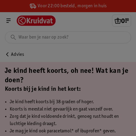
Voor 22:00 besteld, morgen in huis
0
.
00
Advies
Je kind heeft koorts, oh nee! Wat kan je
doen?
Koorts bij je kind in het kort:
Je kind heeft koorts bij 38 graden of hoger.
Koorts is meestal niet gevaarlijk en gaat vanzelf over.
Zorg dat je kind voldoende drinkt, genoeg rust houdt en
luchtige kleding draagt.
Je mag je kind ook paracetamol* of ibuprofen* geven.