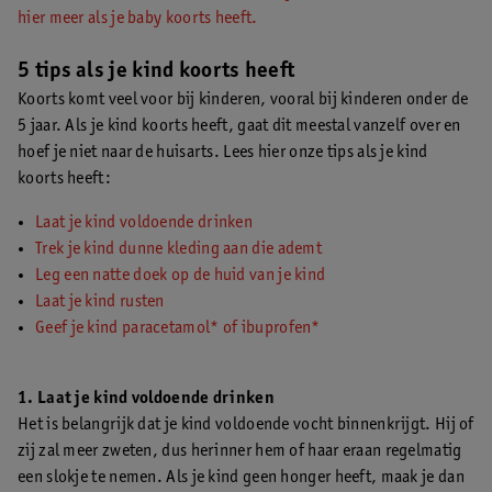
hier meer als je baby koorts heeft.
5 tips als je kind koorts heeft
Koorts komt veel voor bij kinderen, vooral bij kinderen onder de
5 jaar. Als je kind koorts heeft, gaat dit meestal vanzelf over en
hoef je niet naar de huisarts. Lees hier onze tips als je kind
koorts heeft:
Laat je kind voldoende drinken
Trek je kind dunne kleding aan die ademt
Leg een natte doek op de huid van je kind
Laat je kind rusten
Geef je kind paracetamol* of ibuprofen*
1. Laat je kind voldoende drinken
Het is belangrijk dat je kind voldoende vocht binnenkrijgt. Hij of
zij zal meer zweten, dus herinner hem of haar eraan regelmatig
een slokje te nemen. Als je kind geen honger heeft, maak je dan