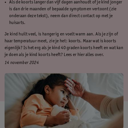
Als de koorts langer dan vijf dagen aanhoudt of je kind jonger
is dan drie maanden of bepaalde symptomen vertoont (zie
onderaan deze tekst), neem dan direct contact op met je
huisarts.
Je kind huilt veel, is hangerig en voelt warm aan. Als je zijn of
haar temperatuur meet, zie je het: koorts. Maar wat is koorts
eigenlijk? Is het erg als je kind 40 graden koorts heeft en wat kan
je doen als je kind koorts heeft? Lees er hier alles over.
14 november 2024