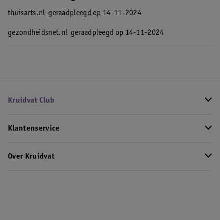
thuisarts.nl
geraadpleegd op 14-11-2024
gezondheidsnet.nl
geraadpleegd op 14-11-2024
Kruidvat Club
Klantenservice
Over Kruidvat