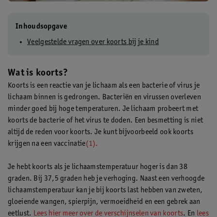
Inhoudsopgave
Veelgestelde vragen over koorts bij je kind
Wat is koorts?
Koorts is een reactie van je lichaam als een bacterie of virus je
lichaam binnen is gedrongen. Bacteriën en virussen overleven
minder goed bij hoge temperaturen. Je lichaam probeert met
koorts de bacterie of het virus te doden. Een besmetting is niet
altijd de reden voor koorts. Je kunt bijvoorbeeld ook koorts
krijgen na een vaccinatie
(1).
Je hebt koorts als je lichaamstemperatuur hoger is dan 38
graden. Bij 37,5 graden heb je verhoging. Naast een verhoogde
lichaamstemperatuur kan je bij koorts last hebben van zweten,
gloeiende wangen, spierpijn, vermoeidheid en een gebrek aan
eetlust.
Lees hier meer over de verschijnselen van koorts
. En
lees