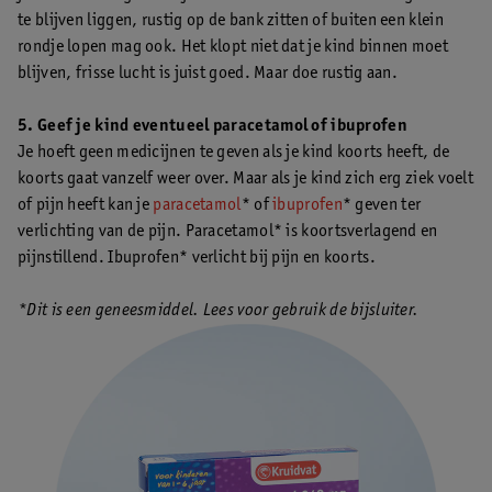
te blijven liggen, rustig op de bank zitten of buiten een klein
rondje lopen mag ook. Het klopt niet dat je kind binnen moet
blijven, frisse lucht is juist goed. Maar doe rustig aan.
5. Geef je kind eventueel paracetamol of ibuprofen
Je hoeft geen medicijnen te geven als je kind koorts heeft, de
koorts gaat vanzelf weer over. Maar als je kind zich erg ziek voelt
of pijn heeft kan je
paracetamol
* of
ibuprofen
* geven ter
verlichting van de pijn. Paracetamol* is koortsverlagend en
pijnstillend. Ibuprofen* verlicht bij pijn en koorts.
*Dit is een geneesmiddel. Lees voor gebruik de bijsluiter.