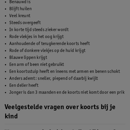
Benauwd is
Blijft huilen
Veel kreunt
Steeds overgeeft
In korte tijd steeds zieker wordt
Rode vlekjes in het oog krijgt
Aanhoudende of terugkerende koorts heeft
Rode of donkere vlekjes op de huid krijgt
Blauwe lippen krijgt
Een arm of been niet gebruikt
Een koortsstuip heeft en ineens met armen en benen schokt
Anders ademt: sneller, piepend of daarbij kwijlt
Een delier heeft
Jonger is dan 3 maanden en de koorts niet komt door een prik
Veelgestelde vragen over koorts bij je
kind