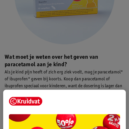
Wat moet je weten over het geven van
paracetamol aan je kind?
Als je kind pijn heeft of zich erg ziek voelt, mag je paracetamol*
of ibuprofen* geven bij koorts. Koop dan paracetamol of
ibuprofen speciaal voor kinderen, want de dosering is lager dan
bij volwassenen. Je kunt ook kiezen voor vloeibare
paracetamol*, de druppels meng je gemakkelijk met drinken of
een fruithapje. Paracetamol* of ibuprofen* in kauwtabletten of
zetpillen zijn ideaal voor kinderen die lastig slikken of nog te
jong zijn om te slikken. Kauwtabletten kauwt je kind zelf of je
vermaalt ze met wat eten zoals yoghurt. Zetpillen breng je