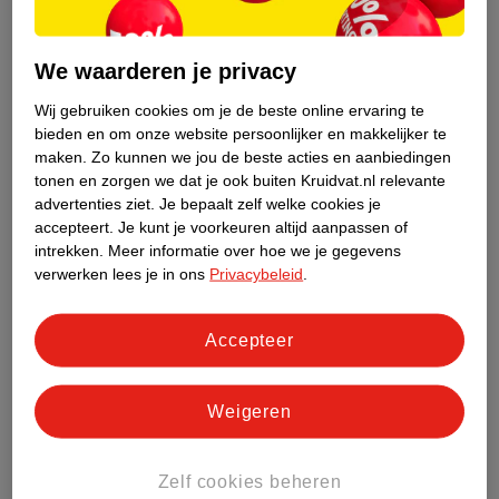
gemakkelijk in via de anus.
We waarderen je privacy
*Dit is een geneesmiddel. Lees voor gebruik de bijsluiter.
Wij gebruiken cookies om je de beste online ervaring te
bieden en om onze website persoonlijker en makkelijker te
Let bij je keuze van paracetamol* en ibuprofen* dus goed op of
maken.
Zo kunnen we jou de beste acties en aanbiedingen
tonen en zorgen we dat je ook buiten Kruidvat.nl relevante
ze geschikt zijn voor de leeftijd van je kind. Baby’s mogen
advertenties ziet.
Je bepaalt zelf welke cookies je
bijvoorbeeld niet alle soorten paracetamol* krijgen.
Lees hier
accepteert.
Je kunt je voorkeuren altijd aanpassen of
meer als je baby koorts heeft.
intrekken.
Meer informatie over hoe we je gegevens
verwerken lees je in ons
Privacybeleid
.
Lees hier meer over de
babyzetpil
en
paracetamol voor je baby.
Accepteer
Hoelang koorts duurt bij een kind?
Koorts is meestal na een paar dagen weer over. Hoelang de
koorts duurt en hoe hoog de temperatuur is zegt niks over de
Weigeren
ernst van de ziekte. Op de vierde dag heeft 2 van de 4 kinderen
nog koorts, op de zevende dag nog 1 van de 4 kinderen
(1)
.
Zelf cookies beheren