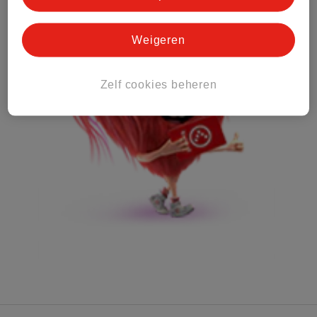
Weigeren
Zelf cookies beheren