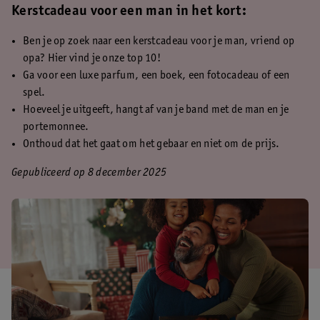
Kerstcadeau voor een man in het kort:
Ben je op zoek naar een kerstcadeau voor je man, vriend op
opa? Hier vind je onze top 10!
Ga voor een luxe parfum, een boek, een fotocadeau of een
spel.
Hoeveel je uitgeeft, hangt af van je band met de man en je
portemonnee.
Onthoud dat het gaat om het gebaar en niet om de prijs.
Gepubliceerd op 8 december 2025