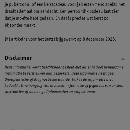
je puberzoon, of een kerstcadeau voor je beste vriend zoekt: het
draait allemaal om aandacht. Een persoonlijk cadeau laat zien
dat je moeite hebt gedaan. En dat is precies wat kerst zo
bijzonder maakt!
Dit artikel is voor het laatst bijgewerkt op 8 december 2025.
Disclaimer
Deze informatie wordt beschikbaar gesteld met als enig doel behulpzame
informatie te verstrekken aan bezoekers. Deze informatie heeft geen
therapeutische of diagnostische waarde. Ook is de informatie niet
bedoeld als vervanging van diensten, informatie of gegevens van artsen,
specialisten of andere gediplomeerden en professionals.