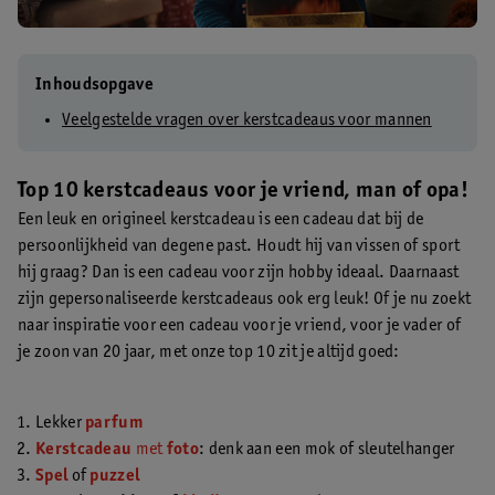
Inhoudsopgave
Veelgestelde vragen over kerstcadeaus voor mannen
Top 10 kerstcadeaus voor je vriend, man of opa!
Een leuk en origineel kerstcadeau is een cadeau dat bij de
persoonlijkheid van degene past. Houdt hij van vissen of sport
hij graag? Dan is een cadeau voor zijn hobby ideaal. Daarnaast
zijn gepersonaliseerde kerstcadeaus ook erg leuk! Of je nu zoekt
naar inspiratie voor een cadeau voor je vriend, voor je vader of
je zoon van 20 jaar, met onze top 10 zit je altijd goed:
Lekker
parfum
Kerstcadeau
met
foto
: denk aan een mok of sleutelhanger
Spel
of
puzzel