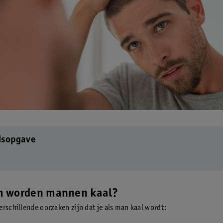
dsopgave
 worden mannen kaal?
erschillende oorzaken zijn dat je als man kaal wordt: