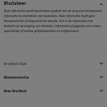
Disclaimer
Deze informatie wordt beschikbaar gesteld met als enig doel behulpzame
informatie te verstrekken aan bezoekers. Deze informatie heeft geen
therapeutische of diagnostische waarde. Ook is de informatie niet
bedoeld als vervanging van diensten, informatie of gegevens van artsen,
specialisten of andere gediplomeerden en professionals.
Kruidvat Club
Klantenservice
Over Kruidvat