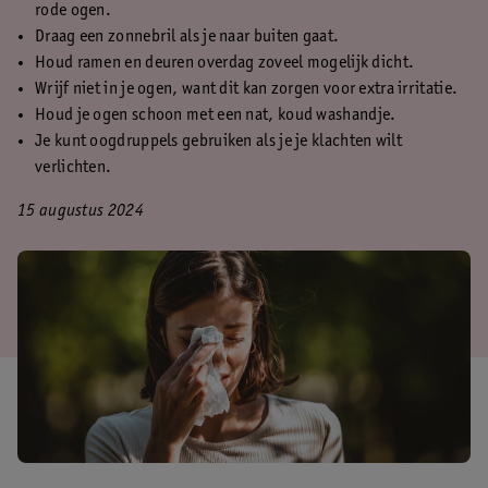
rode ogen.
Draag een zonnebril als je naar buiten gaat.
Houd ramen en deuren overdag zoveel mogelijk dicht.
Wrijf niet in je ogen, want dit kan zorgen voor extra irritatie.
Houd je ogen schoon met een nat, koud washandje.
Je kunt oogdruppels gebruiken als je je klachten wilt
verlichten.
15 augustus 2024