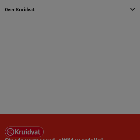
Over Kruidvat