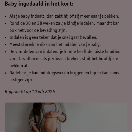
Baby ingedaald in het kort:
Als je baby indaalt, dan zakt hij of zij meer naar je bekken.
Rond de 30 en 38 weken zal je kindje indalen, maar dit kan
ook net voor de bevalling zijn.
Indalen is geen teken dat je snel gaat bevallen.
Meestal merk je niks van het indalen van je baby.
De voordelen van indalen: je kindje heeft de juiste houding
voor bevallen en als je vliezen breken, sluit het hoofdje je
bekken af.
Nadelen: je kan indalingsweeën krijgen en lopen kan soms
lastiger zijn.
Bijgewerkt op 10 juli 2026