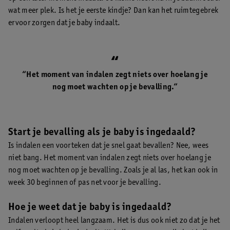
wat meer plek. Is het je eerste kindje? Dan kan het ruimtegebrek
ervoor zorgen dat je baby indaalt.
“Het moment van indalen zegt niets over hoelang je
nog moet wachten op je bevalling.“
Start je bevalling als je baby is ingedaald?
Is indalen een voorteken dat je snel gaat bevallen? Nee, wees
niet bang. Het moment van indalen zegt niets over hoelang je
nog moet wachten op je bevalling. Zoals je al las, het kan ook in
week 30 beginnen of pas net voor je bevalling.
Hoe je weet dat je baby is ingedaald?
Indalen verloopt heel langzaam. Het is dus ook niet zo dat je het