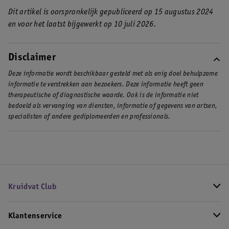
Dit artikel is oorspronkelijk gepubliceerd op 15 augustus 2024
en voor het laatst bijgewerkt op 10 juli 2026.
Disclaimer
Deze informatie wordt beschikbaar gesteld met als enig doel behulpzame
informatie te verstrekken aan bezoekers. Deze informatie heeft geen
therapeutische of diagnostische waarde. Ook is de informatie niet
bedoeld als vervanging van diensten, informatie of gegevens van artsen,
specialisten of andere gediplomeerden en professionals.
Kruidvat Club
Klantenservice