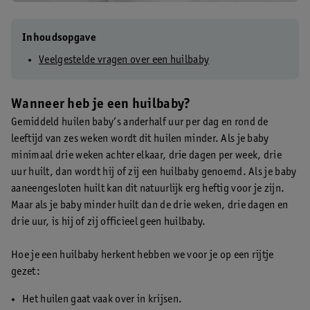
Inhoudsopgave
Veelgestelde vragen over een huilbaby
Wanneer heb je een huilbaby?
Gemiddeld huilen baby’s anderhalf uur per dag en rond de
leeftijd van zes weken wordt dit huilen minder. Als je baby
minimaal drie weken achter elkaar, drie dagen per week, drie
uur huilt, dan wordt hij of zij een huilbaby genoemd. Als je baby
aaneengesloten huilt kan dit natuurlijk erg heftig voor je zijn.
Maar als je baby minder huilt dan de drie weken, drie dagen en
drie uur, is hij of zij officieel geen huilbaby.
Hoe je een huilbaby herkent hebben we voor je op een rijtje
gezet:
Het huilen gaat vaak over in krijsen.