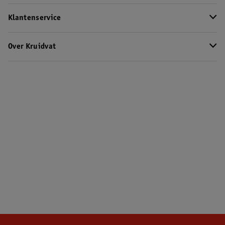
Klantenservice
Over Kruidvat