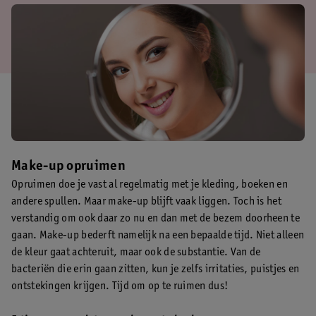
Make-up opruimen
Opruimen doe je vast al regelmatig met je kleding, boeken en
andere spullen. Maar make-up blijft vaak liggen. Toch is het
verstandig om ook daar zo nu en dan met de bezem doorheen te
gaan. Make-up bederft namelijk na een bepaalde tijd. Niet alleen
de kleur gaat achteruit, maar ook de substantie. Van de
bacteriën die erin gaan zitten, kun je zelfs irritaties, puistjes en
ontstekingen krijgen. Tijd om op te ruimen dus!