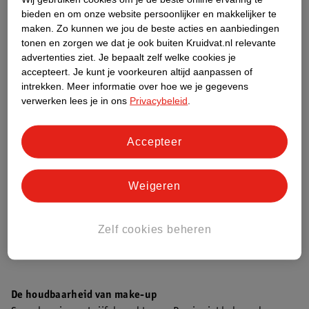
bieden en om onze website persoonlijker en makkelijker te
maken.
Zo kunnen we jou de beste acties en aanbiedingen
tonen en zorgen we dat je ook buiten Kruidvat.nl relevante
advertenties ziet.
Je bepaalt zelf welke cookies je
accepteert.
Je kunt je voorkeuren altijd aanpassen of
intrekken.
Meer informatie over hoe we je gegevens
verwerken lees je in ons
Privacybeleid
.
Accepteer
Weigeren
Zelf cookies beheren
De houdbaarheid van make-up