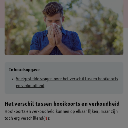
Inhoudsopgave
Veelgestelde vragen over het verschil tussen hooikoorts
en verkoudheid
Het verschil tussen hooikoorts en verkoudheid
Hooikoorts en verkoudheid kunnen op elkaar lijken, maar zijn
toch erg verschillend(
1
):