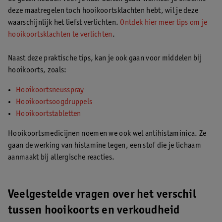
deze maatregelen toch hooikoortsklachten hebt, wil je deze
waarschijnlijk het liefst verlichten.
Ontdek hier meer tips om je
hooikoortsklachten te verlichten
.
Naast deze praktische tips, kan je ook gaan voor middelen bij
hooikoorts, zoals:
Hooikoortsneusspray
Hooikoortsoogdruppels
Hooikoortstabletten
Hooikoortsmedicijnen noemen we ook wel antihistaminica. Ze
gaan de werking van histamine tegen, een stof die je lichaam
aanmaakt bij allergische reacties.
Veelgestelde vragen over het verschil
tussen hooikoorts en verkoudheid