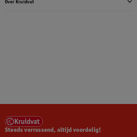
Over Kruidvat
Steeds verrassend, altijd voordelig!