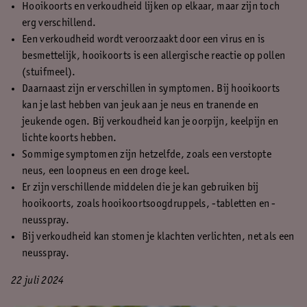
Hooikoorts en verkoudheid lijken op elkaar, maar zijn toch
erg verschillend.
Een verkoudheid wordt veroorzaakt door een virus en is
besmettelijk, hooikoorts is een allergische reactie op pollen
(stuifmeel).
Daarnaast zijn er verschillen in symptomen. Bij hooikoorts
kan je last hebben van jeuk aan je neus en tranende en
jeukende ogen. Bij verkoudheid kan je oorpijn, keelpijn en
lichte koorts hebben.
Sommige symptomen zijn hetzelfde, zoals een verstopte
neus, een loopneus en een droge keel.
Er zijn verschillende middelen die je kan gebruiken bij
hooikoorts, zoals hooikoortsoogdruppels, -tabletten en -
neusspray.
Bij verkoudheid kan stomen je klachten verlichten, net als een
neusspray.
22 juli 2024