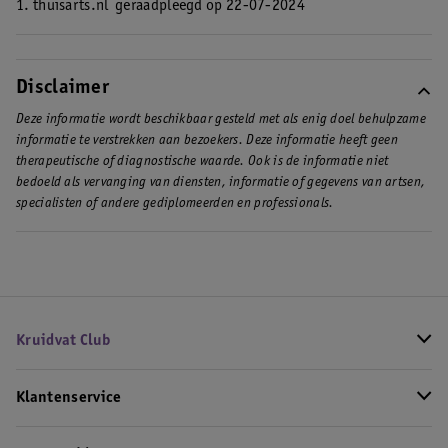
1. thuisarts.nl
geraadpleegd op 22-07-2024
Disclaimer
Deze informatie wordt beschikbaar gesteld met als enig doel behulpzame
informatie te verstrekken aan bezoekers. Deze informatie heeft geen
therapeutische of diagnostische waarde. Ook is de informatie niet
bedoeld als vervanging van diensten, informatie of gegevens van artsen,
specialisten of andere gediplomeerden en professionals.
Kruidvat Club
Klantenservice