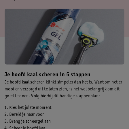
Je hoofd kaal scheren in 5 stappen
Je hoofd kaal scheren klinkt simpeler dan het is. Want om het er
mooi en verzorgd uit te laten zien, is het wel belangrijk om dit
goed te doen. Volg hierbij dit handige stappenplan:
Kies het juiste moment
Bereid je haar voor
Breng je scheergel aan
Scheer je hoofd kaal