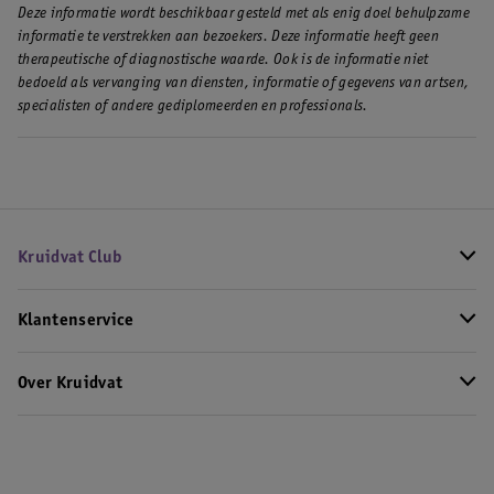
Deze informatie wordt beschikbaar gesteld met als enig doel behulpzame
informatie te verstrekken aan bezoekers. Deze informatie heeft geen
therapeutische of diagnostische waarde. Ook is de informatie niet
bedoeld als vervanging van diensten, informatie of gegevens van artsen,
specialisten of andere gediplomeerden en professionals.
Kruidvat Club
Klantenservice
Over Kruidvat