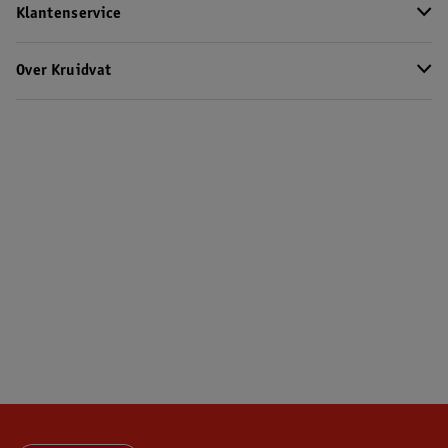
Klantenservice
Over Kruidvat