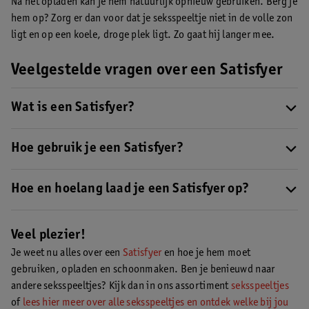
Na het opladen kan je hem natuurlijk opnieuw gebruiken. Berg je
hem op? Zorg er dan voor dat je seksspeeltje niet in de volle zon
ligt en op een koele, droge plek ligt. Zo gaat hij langer mee.
Veelgestelde vragen over een Satisfyer
Wat is een Satisfyer?
Satisfyer is sekspeeltjesmerk. De bekendste Satisfyer is de
luchtdrukgolfvibrator.
Hoe gebruik je een Satisfyer?
Lees hier hoe je hem gebruikt
.
Zorg dat je piercings in je intieme delen verwijdert. Breng een
beetje glijmiddel aan op je clitoris en op de siliconen kop. Zorg
Hoe en hoelang laad je een Satisfyer op?
dat het kopje je clitoris omhult en goed aansluit. Kies de
Je laadt een
Satisfyer
op met de bijgeleverde kabel. Is hij
intensiteit die werkt voor jou.
Lees hier de hele
helemaal leeg? Dan duurt het ongeveer twee uur.
Veel plezier!
gebruiksaanwijzing voor je Satisfyer
.
Je weet nu alles over een
Satisfyer
en hoe je hem moet
gebruiken, opladen en schoonmaken. Ben je benieuwd naar
andere seksspeeltjes? Kijk dan in ons assortiment
seksspeeltjes
of
lees hier meer over alle seksspeeltjes en ontdek welke bij jou