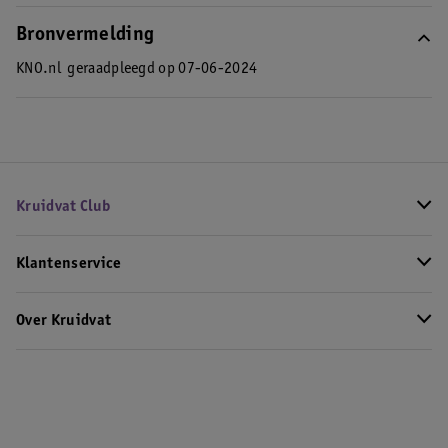
Bronvermelding
KNO.nl
geraadpleegd op 07-06-2024
Kruidvat Club
Klantenservice
Over Kruidvat