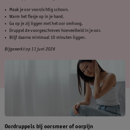
Maak je oor voorzichtig schoon.
Warm het flesje op in je hand.
Ga op je zij liggen met het oor omhoog.
Druppel de voorgeschreven hoeveelheid in je oor.
Blijf daarna minimaal 10 minuten liggen.
Bijgewerkt op 11 juni 2026
Oordruppels bij oorsmeer of oorpijn