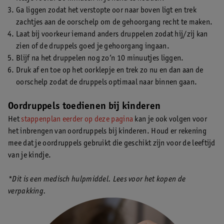
Ga liggen zodat het verstopte oor naar boven ligt en trek
zachtjes aan de oorschelp om de gehoorgang recht te maken.
Laat bij voorkeur iemand anders druppelen zodat hij/zij kan
zien of de druppels goed je gehoorgang ingaan.
Blijf na het druppelen nog zo’n 10 minuutjes liggen.
Druk af en toe op het oorklepje en trek zo nu en dan aan de
oorschelp zodat de druppels optimaal naar binnen gaan.
Oordruppels toedienen bij kinderen
Het
stappenplan eerder op deze pagina
kan je ook volgen voor
het inbrengen van oordruppels bij kinderen. Houd er rekening
mee dat je oordruppels gebruikt die geschikt zijn voor de leeftijd
van je kindje.
*Dit is een medisch hulpmiddel. Lees voor het kopen de
verpakking.