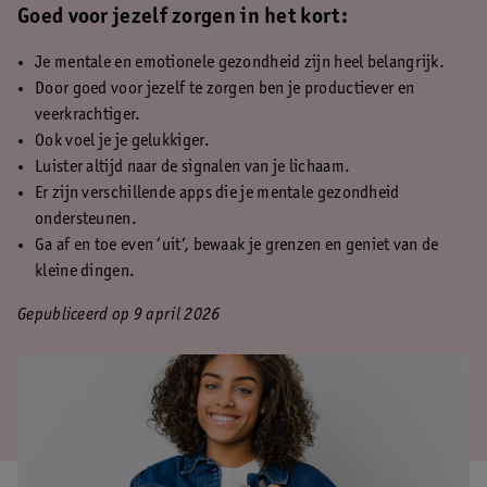
Goed voor jezelf zorgen in het kort:
Je mentale en emotionele gezondheid zijn heel belangrijk.
Door goed voor jezelf te zorgen ben je productiever en
veerkrachtiger.
Ook voel je je gelukkiger.
Luister altijd naar de signalen van je lichaam.
Er zijn verschillende apps die je mentale gezondheid
ondersteunen.
Ga af en toe even ‘uit’, bewaak je grenzen en geniet van de
kleine dingen.
Gepubliceerd op 9 april 2026