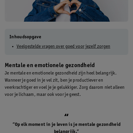
Inhoudsopgave
Veelgestelde vragen over goed voor jezelf zorgen
Mentale en emotionele gezondheid
Je mentale en emotionele gezondheid zijn heel belangrijk.
Wanneer je goed in je vel zit, ben je productiever en
veerkrachtiger en voel je je gelukkiger. Zorg daarom niet alleen
voor je lichaam, maar ook voor je geest.
“Op elk moment in je leven is je mentale gezondheid
belangrijk.“