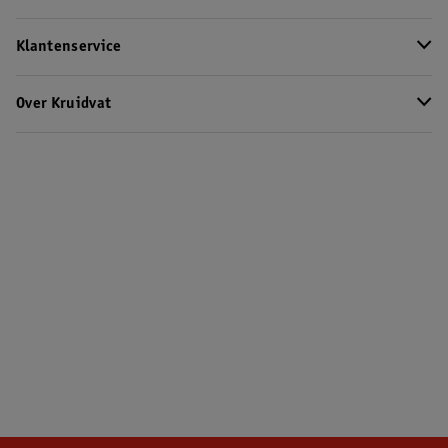
Klantenservice
Over Kruidvat