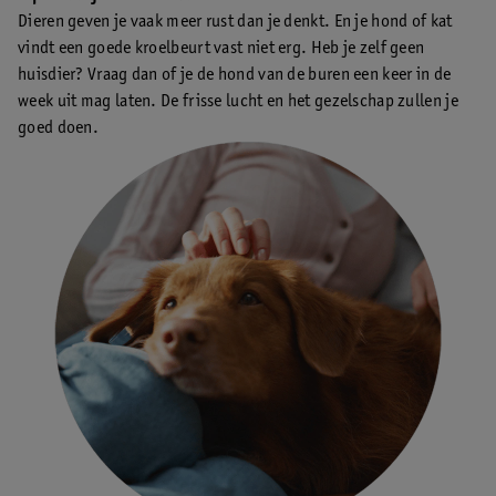
Dieren geven je vaak meer rust dan je denkt. En je hond of kat
vindt een goede kroelbeurt vast niet erg. Heb je zelf geen
huisdier? Vraag dan of je de hond van de buren een keer in de
week uit mag laten. De frisse lucht en het gezelschap zullen je
goed doen.