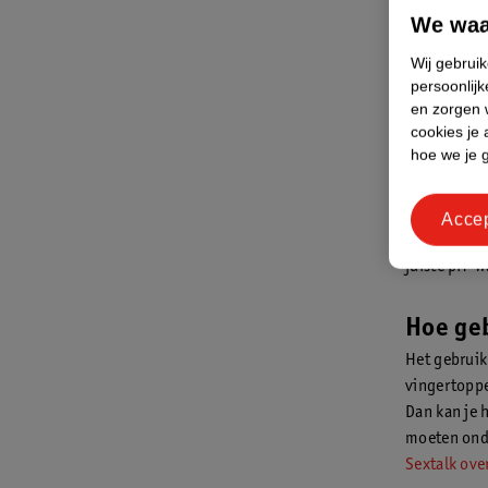
Een glijmidd
We waa
van latex en
een glijmid
Wij gebrui
persoonlijk
en zorgen w
Als alterna
cookies je 
gehoord, bi
hoe we je 
niet! Het is
beschadigen
Daarnaast h
Acce
kunnen de z
juiste pH-w
Hoe geb
Het gebruik 
vingertoppe
Dan kan je 
moeten onde
Sextalk ove