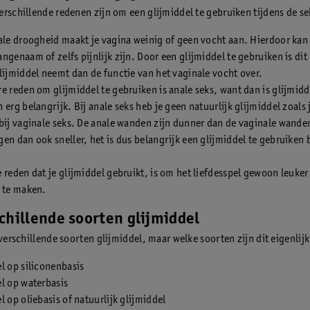
erschillende redenen zijn om een glijmiddel te gebruiken tijdens de se
ale droogheid maakt je vagina weinig of geen vocht aan. Hierdoor kan
ngenaam of zelfs pijnlijk zijn. Door een glijmiddel te gebruiken is dit
lijmiddel neemt dan de functie van het vaginale vocht over.
e reden om glijmiddel te gebruiken is anale seks, want dan is glijmidd
 erg belangrijk. Bij anale seks heb je geen natuurlijk glijmiddel zoals 
bij vaginale seks. De anale wanden zijn dunner dan de vaginale wande
en dan ook sneller, het is dus belangrijk een glijmiddel te gebruiken b
 reden dat je glijmiddel gebruikt, is om het liefdesspel gewoon leuker
r te maken.
chillende soorten glijmiddel
 verschillende soorten glijmiddel, maar welke soorten zijn dit eigenlij
l op siliconenbasis
l op waterbasis
l op oliebasis of natuurlijk glijmiddel