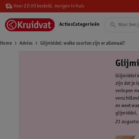
Voor 22:00 besteld, morgen in huis
Acties
Categorieën
Home
Advies
Glijmiddel: welke soorten zijn er allemaal?
Glijmi
Glijmiddel 
zijn dat je
verlopen met
verschillen
en weet waa
glijmiddel.
21 augustu