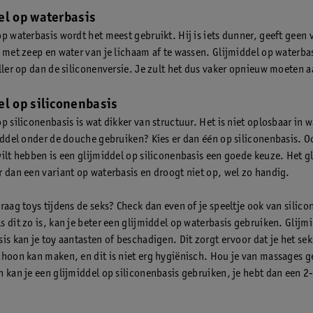
el op waterbasis
op waterbasis wordt het meest gebruikt. Hij is iets dunner, geeft geen 
k met zeep en water van je lichaam af te wassen. Glijmiddel op waterba
eller op dan de siliconenversie. Je zult het dus vaker opnieuw moeten
el op siliconenbasis
p siliconenbasis is wat dikker van structuur. Het is niet oplosbaar in w
middel onder de douche gebruiken? Kies er dan één op siliconenbasis. Oo
wilt hebben is een glijmiddel op siliconenbasis een goede keuze. Het g
r dan een variant op waterbasis en droogt niet op, wel zo handig.
raag toys tijdens de seks? Check dan even of je speeltje ook van silico
s dit zo is, kan je beter een glijmiddel op waterbasis gebruiken. Glijm
is kan je toy aantasten of beschadigen. Dit zorgt ervoor dat je het sek
choon kan maken, en dit is niet erg hygiënisch. Hou je van massages g
n kan je een glijmiddel op siliconenbasis gebruiken, je hebt dan een 2