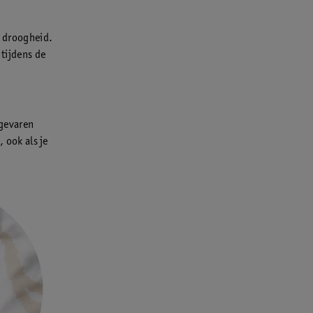
e droogheid.
 tijdens de
 gevaren
, ook als je