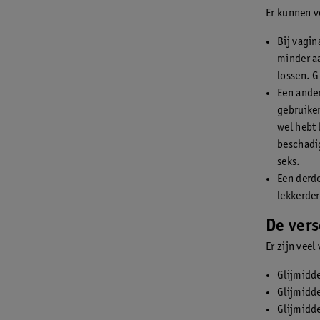
Er kunnen v
Bij vagin
minder aa
lossen. G
Een ander
gebruiken
wel hebt 
beschadig
seks.
Een derde
lekkerde
De vers
Er zijn veel
Glijmidde
Glijmidde
Glijmidde