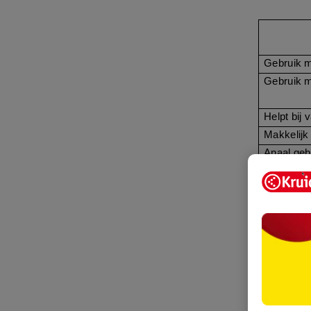
Gebruik 
Gebruik m
Helpt bij 
Makkelijk
Anaal geb
Onder de
Geschikt
Werkt lan
Geur- en 
Vlekken
Glijmidd