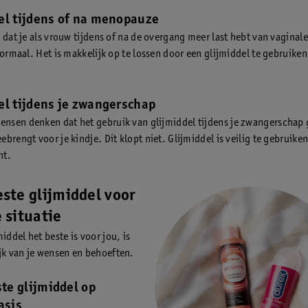
el tijdens of na menopauze
n dat je als vrouw tijdens of na de overgang meer last hebt van vaginal
normaal. Het is makkelijk op te lossen door een glijmiddel te gebruiken
el tijdens je zwangerschap
sen denken dat het gebruik van glijmiddel tijdens je zwangerschap
brengt voor je kindje. Dit klopt niet. Glijmiddel is veilig te gebruiken
nt.
este glijmiddel voor
 situatie
iddel het beste is voor jou, is
jk van je wensen en behoeften.
te glijmiddel op
asis