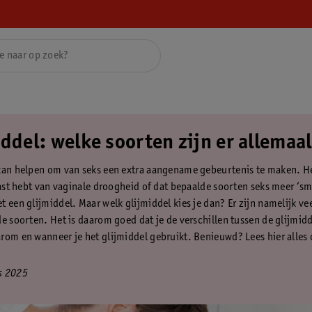
ddel: welke soorten zijn er allemaa
kan helpen om van seks een extra aangename gebeurtenis te maken. H
 last hebt van vaginale droogheid of dat bepaalde soorten seks meer ‘s
 een glijmiddel. Maar welk glijmiddel kies je dan? Er zijn namelijk ve
de soorten. Het is daarom goed dat je de verschillen tussen de glijmid
rom en wanneer je het glijmiddel gebruikt. Benieuwd? Lees hier alles 
s 2025