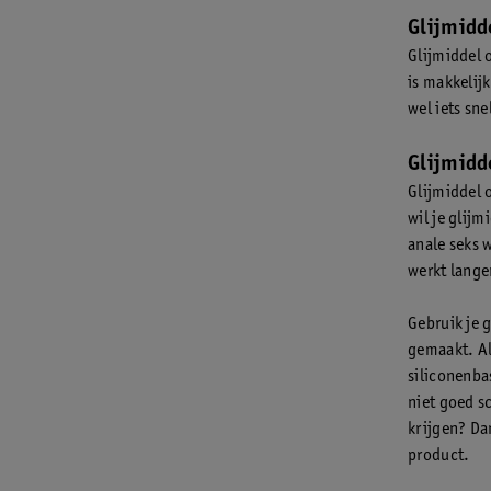
Glijmidd
Glijmiddel 
is makkelij
wel iets sn
Glijmidd
Glijmiddel o
wil je glij
anale seks 
werkt lange
Gebruik je g
gemaakt. Al
siliconenbas
niet goed s
krijgen? Da
product.