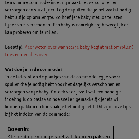
Een slimme commode-indeling maakt het verschonen en
verzorgen een stuk fijner. Leg de spullen die je het vaakst nodig
hebt altijd op armlengte. Zo hoef je je baby niet los te laten
tijdens het verschonen. Een baby is namelijk erg beweeglijk en
kan proberen om te rollen.
Leestip!
Meer weten over wanneer je baby begint met omrollen?
Lees er hier alles over
.
Wat doe je in de commode?
In de lades of op de plankjes van de commode leg je vooral
spullen die je nodig hebt voor het dagelijks verschonen en
verzorgen van je baby. Ontdek voor jezelf wat een handige
indeling is op basis van hoe snel en gemakkelijk je iets wil
kunnen pakken en hoe vaak je het nodig hebt. Dit zijn onze tips
bij het indelen van de commode:
Bovenin:
Kleine dingen die je snel wilt kunnen pakken