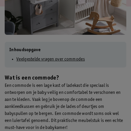
Inhoudsopgave
Veelgestelde vragen over commodes
Wat is een commode?
Een commode is een lage kast of ladekast die speciaal is
ontworpen om je baby veilig en comfortabel te verschonen en
aan te kleden. Vaak leg je bovenop de commode een
aankleedkussen en gebruik je de lades of deurtjes om
babyspullen op te bergen. Een commode wordt soms ook wel
een luiertafel genoemd. Dit praktische meubelstuk is een echte
must-have voor in de babykamer!