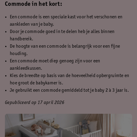
Commode in het kort:
Een commode is een speciale kast voor het verschonen en
aankleden van je baby.
Door je commode goed in te delen heb je alles binnen
handbereik.
De hoogte van een commode is belangrijk voor een fijne
houding.
Een commode moet diep genoeg zijn voor een
aankleedkussen.
Kies de breedte op basis van de hoeveelheid opbergruimte en
hoe groot de babykamer is.
Je gebruikt een commode gemiddeld tot je baby 2 à 3 jaar is.
Gepubliceerd op 17 april 2026