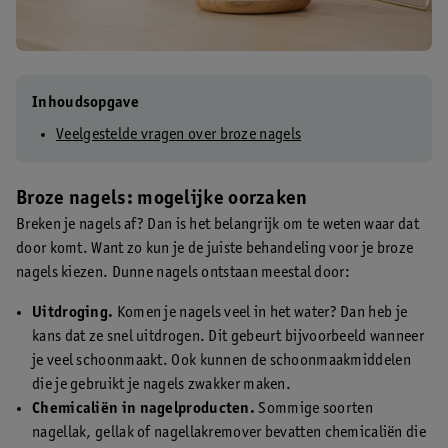
Inhoudsopgave
Veelgestelde vragen over broze nagels
Broze nagels: mogelijke oorzaken
Breken je nagels af? Dan is het belangrijk om te weten waar dat
door komt. Want zo kun je de juiste behandeling voor je broze
nagels kiezen. Dunne nagels ontstaan meestal door:
Uitdroging.
Komen je nagels veel in het water? Dan heb je
kans dat ze snel uitdrogen. Dit gebeurt bijvoorbeeld wanneer
je veel schoonmaakt. Ook kunnen de schoonmaakmiddelen
die je gebruikt je nagels zwakker maken.
Chemicaliën in nagelproducten.
Sommige soorten
nagellak, gellak of nagellakremover bevatten chemicaliën die