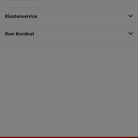
Klantenservice
Over Kruidvat