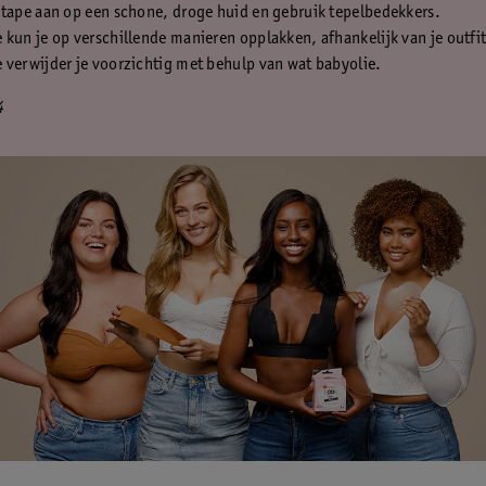
tape aan op een schone, droge huid en gebruik tepelbedekkers.
kun je op verschillende manieren opplakken, afhankelijk van je outfit
verwijder je voorzichtig met behulp van wat babyolie.
4