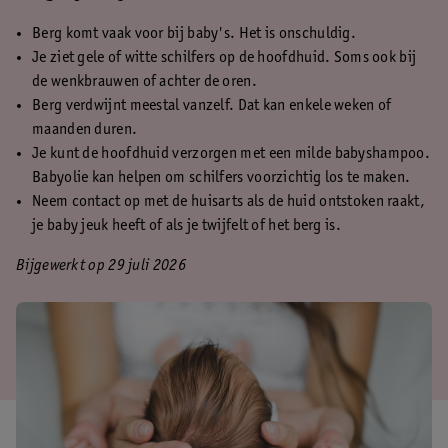
Berg komt vaak voor bij baby's. Het is onschuldig.
Je ziet gele of witte schilfers op de hoofdhuid. Soms ook bij
de wenkbrauwen of achter de oren.
Berg verdwijnt meestal vanzelf. Dat kan enkele weken of
maanden duren.
Je kunt de hoofdhuid verzorgen met een milde babyshampoo.
Babyolie kan helpen om schilfers voorzichtig los te maken.
Neem contact op met de huisarts als de huid ontstoken raakt,
je baby jeuk heeft of als je twijfelt of het berg is.
Bijgewerkt op 29 juli 2026