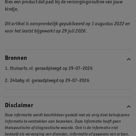
Kies een product dat past bij de verzorgingsroutine van jouw
kindje.
Dit artikel is oorspronkelijk gepubliceerd op 1 augustus 2022 en
voor het laatst bijgewerkt op 29 juli 2026.
Bronnen
1. thuisarts.nl
geraadpleegd op 29-07-2026
2. 24baby.nl
geraadpleegd op 29-07-2026
Disclaimer
Deze informatie wordt beschikbaar gesteld met als enig doel behulpzame
informatie te verstrekken aan bezoekers. Deze informatie heeft geen
therapeutische of diagnostische waarde. Ook is de informatie niet
bedoeld als vervanging van diensten, informatie of gegevens van artsen,