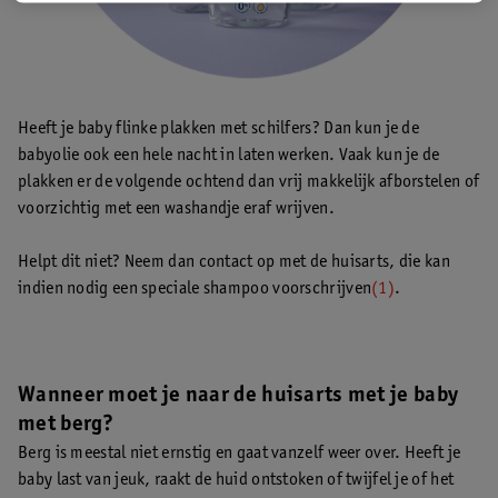
Heeft je baby flinke plakken met schilfers? Dan kun je de
babyolie ook een hele nacht in laten werken. Vaak kun je de
plakken er de volgende ochtend dan vrij makkelijk afborstelen of
voorzichtig met een washandje eraf wrijven.
Helpt dit niet? Neem dan contact op met de huisarts, die kan
indien nodig een speciale shampoo voorschrijven
(1)
.
Wanneer moet je naar de huisarts met je baby
met berg?
Berg is meestal niet ernstig en gaat vanzelf weer over. Heeft je
baby last van jeuk, raakt de huid ontstoken of twijfel je of het