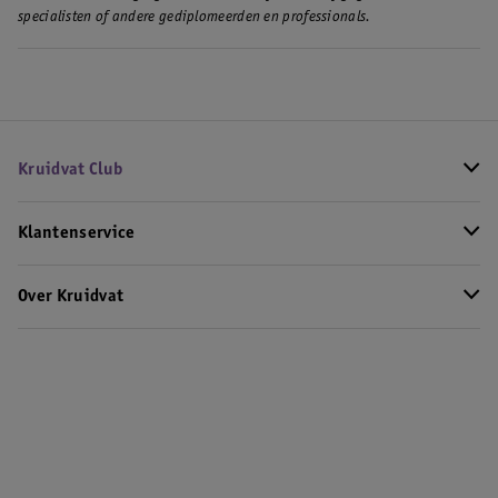
specialisten of andere gediplomeerden en professionals.
Kruidvat Club
Klantenservice
Over Kruidvat