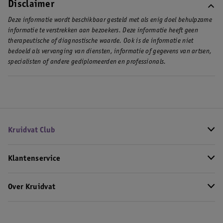
Disclaimer
Deze informatie wordt beschikbaar gesteld met als enig doel behulpzame
informatie te verstrekken aan bezoekers. Deze informatie heeft geen
therapeutische of diagnostische waarde. Ook is de informatie niet
bedoeld als vervanging van diensten, informatie of gegevens van artsen,
specialisten of andere gediplomeerden en professionals.
Kruidvat Club
Klantenservice
Over Kruidvat