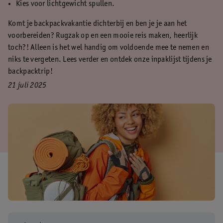
Kies voor lichtgewicht spullen.
Komt je backpackvakantie dichterbij en ben je je aan het
voorbereiden? Rugzak op en een mooie reis maken, heerlijk
toch?! Alleen is het wel handig om voldoende mee te nemen en
niks te vergeten. Lees verder en ontdek onze inpaklijst tijdens je
backpacktrip!
21 juli 2025