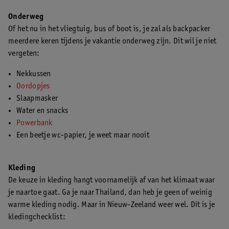
Onderweg
Of het nu in het vliegtuig, bus of boot is, je zal als backpacker
meerdere keren tijdens je vakantie onderweg zijn. Dit wil je niet
vergeten:
Nekkussen
Oordopjes
Slaapmasker
Water en snacks
Powerbank
Een beetje wc-papier, je weet maar nooit
Kleding
De keuze in kleding hangt voornamelijk af van het klimaat waar
je naartoe gaat. Ga je naar Thailand, dan heb je geen of weinig
warme kleding nodig. Maar in Nieuw-Zeeland weer wel. Dit is je
kledingchecklist: