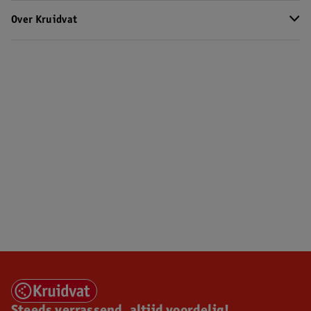
Over Kruidvat