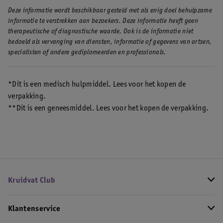
Deze informatie wordt beschikbaar gesteld met als enig doel behulpzame
informatie te verstrekken aan bezoekers. Deze informatie heeft geen
therapeutische of diagnostische waarde. Ook is de informatie niet
bedoeld als vervanging van diensten, informatie of gegevens van artsen,
specialisten of andere gediplomeerden en professionals.
*Dit is een medisch hulpmiddel. Lees voor het kopen de
verpakking.
**Dit is een geneesmiddel. Lees voor het kopen de verpakking.
Kruidvat Club
Klantenservice