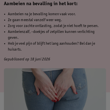
Aambeien na bevalling in het kort:
Aambeien na je bevalling komen vaak voor.
Ze gaan meestal vanzelf weer weg.
Zorg voor zachte ontlasting, zodat je niet hoeft te persen.
Aambeienzalf, -doekjes of zetpillen kunnen verlichting
geven.
Heb je veel pijn of blijft het lang aanhouden? Bel dan je
huisarts.
Gepubliceerd op 18 juni 2026