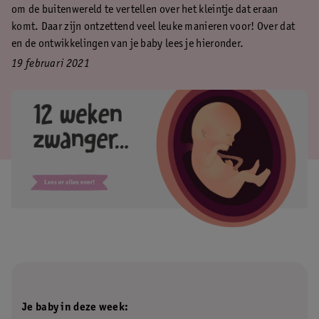
om de buitenwereld te vertellen over het kleintje dat eraan
komt. Daar zijn ontzettend veel leuke manieren voor! Over dat
en de ontwikkelingen van je baby lees je hieronder.
19 februari 2021
Je baby in deze week: