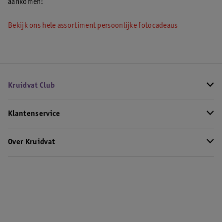
aankomen!
Bekijk ons hele assortiment persoonlijke fotocadeaus
Kruidvat Club
Klantenservice
Over Kruidvat