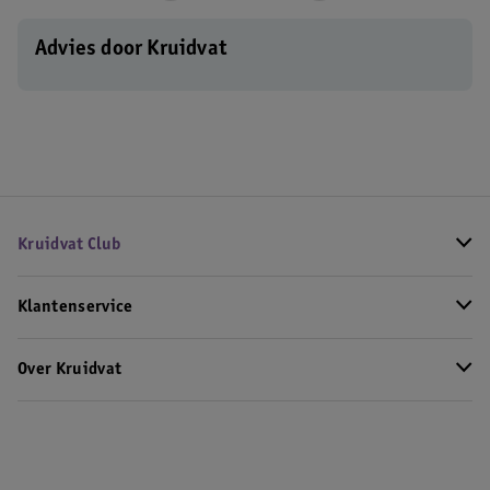
Advies door Kruidvat
Kruidvat Club
Klantenservice
Over Kruidvat