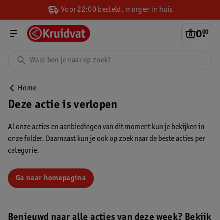
Voor 22:00 besteld, morgen in huis
0
.
00
Home
Deze actie is verlopen
Al onze acties en aanbiedingen van dit moment kun je bekijken in
onze folder. Daarnaast kun je ook op zoek naar de beste acties per
categorie.
Ga naar homepagina
Benieuwd naar alle acties van deze week? Bekijk