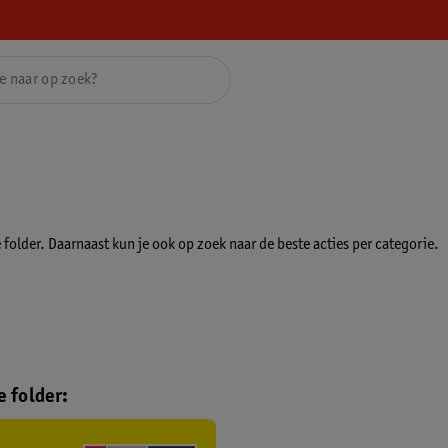
folder. Daarnaast kun je ook op zoek naar de beste acties per categorie.
 folder: