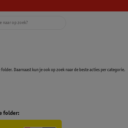
folder. Daarnaast kun je ook op zoek naar de beste acties per categorie.
 folder: