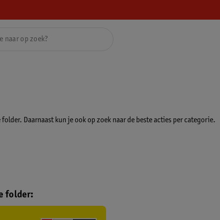
folder. Daarnaast kun je ook op zoek naar de beste acties per categorie.
 folder: