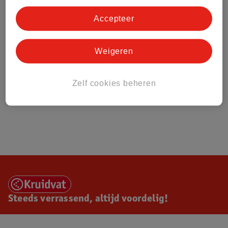
Accepteer
Weigeren
Zelf cookies beheren
Steeds verrassend, altijd voordelig!