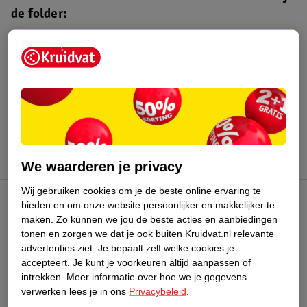
de folder:
Kruidvat folder
Geldig van maandag 3 t/m zondag 16
augustus 2026.
Bekijk folder
We waarderen je privacy
Wij gebruiken cookies om je de beste online ervaring te
bieden en om onze website persoonlijker en makkelijker te
Kruidvat Club
maken.
Zo kunnen we jou de beste acties en aanbiedingen
tonen en zorgen we dat je ook buiten Kruidvat.nl relevante
advertenties ziet.
Je bepaalt zelf welke cookies je
Klantenservice
accepteert.
Je kunt je voorkeuren altijd aanpassen of
intrekken.
Meer informatie over hoe we je gegevens
Over Kruidvat
verwerken lees je in ons
Privacybeleid
.