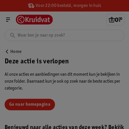
Voor 22:00 besteld, morgen in huis
0
.
00
Home
Deze actie is verlopen
Al onze acties en aanbiedingen van dit moment kun je bekijken in
onze folder. Daarnaast kun je ook op zoek naar de beste acties per
categorie.
Ga naar homepagina
Benieuwd naar alle acties van deze week? Bekijk