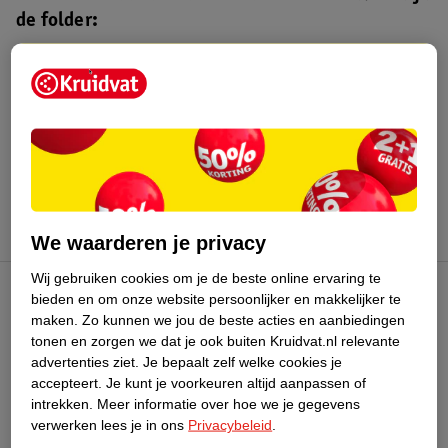
de folder:
Kruidvat folder
Geldig van maandag 3 t/m zondag 16
augustus 2026.
Bekijk folder
We waarderen je privacy
Wij gebruiken cookies om je de beste online ervaring te
bieden en om onze website persoonlijker en makkelijker te
Kruidvat Club
maken.
Zo kunnen we jou de beste acties en aanbiedingen
tonen en zorgen we dat je ook buiten Kruidvat.nl relevante
advertenties ziet.
Je bepaalt zelf welke cookies je
Klantenservice
accepteert.
Je kunt je voorkeuren altijd aanpassen of
intrekken.
Meer informatie over hoe we je gegevens
Over Kruidvat
verwerken lees je in ons
Privacybeleid
.