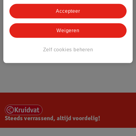
Accepteer
Weigeren
Zelf cookies beheren
Steeds verrassend, altijd voordelig!