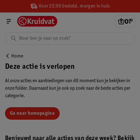
Voor 22:00 besteld, morgen in huis
0
.
00
Home
Deze actie is verlopen
Al onze acties en aanbiedingen van dit moment kun je bekijken in
onze folder. Daarnaast kun je ook op zoek naar de beste acties per
categorie.
Ga naar homepagina
Benieuwd naar alle acties van deze week? Bekijk