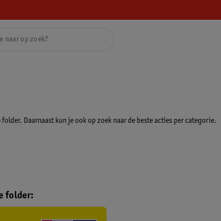
folder. Daarnaast kun je ook op zoek naar de beste acties per categorie.
 folder: