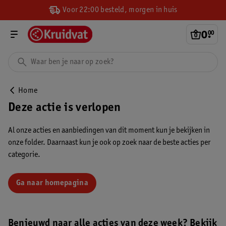
Voor 22:00 besteld, morgen in huis
0
.
00
Home
Deze actie is verlopen
Al onze acties en aanbiedingen van dit moment kun je bekijken in
onze folder. Daarnaast kun je ook op zoek naar de beste acties per
categorie.
Ga naar homepagina
Benieuwd naar alle acties van deze week? Bekijk