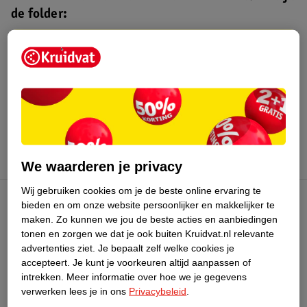
de folder:
Kruidvat folder
Geldig van maandag 3 t/m zondag 16
augustus 2026.
Bekijk folder
We waarderen je privacy
Wij gebruiken cookies om je de beste online ervaring te
bieden en om onze website persoonlijker en makkelijker te
Kruidvat Club
maken.
Zo kunnen we jou de beste acties en aanbiedingen
tonen en zorgen we dat je ook buiten Kruidvat.nl relevante
advertenties ziet.
Je bepaalt zelf welke cookies je
Klantenservice
accepteert.
Je kunt je voorkeuren altijd aanpassen of
intrekken.
Meer informatie over hoe we je gegevens
Over Kruidvat
verwerken lees je in ons
Privacybeleid
.