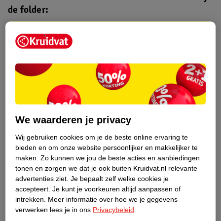
de folder:
Kruidvat folder
Geldig van maandag 3 t/m zondag 16
augustus 2026.
Bekijk folder
We waarderen je privacy
Wij gebruiken cookies om je de beste online ervaring te
bieden en om onze website persoonlijker en makkelijker te
Kruidvat Club
maken.
Zo kunnen we jou de beste acties en aanbiedingen
tonen en zorgen we dat je ook buiten Kruidvat.nl relevante
advertenties ziet.
Je bepaalt zelf welke cookies je
Klantenservice
accepteert.
Je kunt je voorkeuren altijd aanpassen of
intrekken.
Meer informatie over hoe we je gegevens
Over Kruidvat
verwerken lees je in ons
Privacybeleid
.