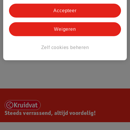
Accepteer
Weigeren
Zelf cookies beheren
Steeds verrassend, altijd voordelig!