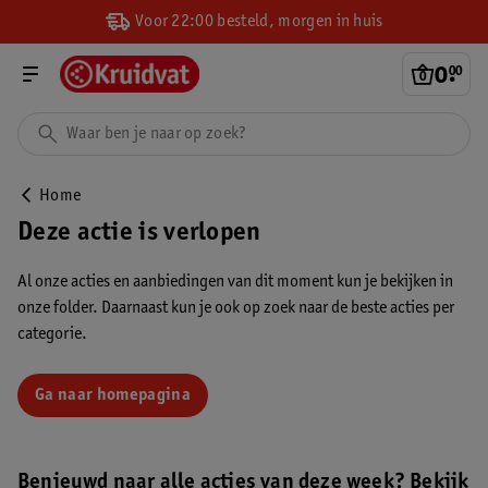
Voor 22:00 besteld, morgen in huis
0
.
00
Home
Deze actie is verlopen
Al onze acties en aanbiedingen van dit moment kun je bekijken in
onze folder. Daarnaast kun je ook op zoek naar de beste acties per
categorie.
Ga naar homepagina
Benieuwd naar alle acties van deze week? Bekijk