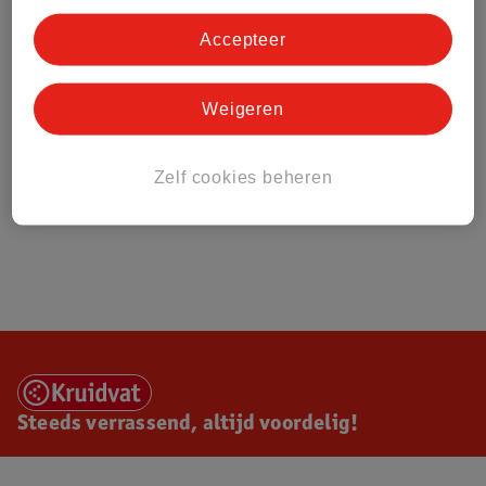
Accepteer
Weigeren
Zelf cookies beheren
Steeds verrassend, altijd voordelig!