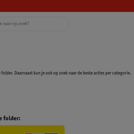
folder. Daarnaast kun je ook op zoek naar de beste acties per categorie.
 folder: