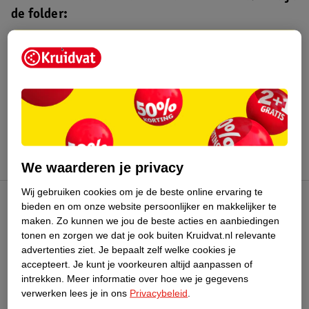
de folder:
Kruidvat folder
Geldig van maandag 3 t/m zondag 16
augustus 2026.
Bekijk folder
We waarderen je privacy
Wij gebruiken cookies om je de beste online ervaring te
bieden en om onze website persoonlijker en makkelijker te
Kruidvat Club
maken.
Zo kunnen we jou de beste acties en aanbiedingen
tonen en zorgen we dat je ook buiten Kruidvat.nl relevante
advertenties ziet.
Je bepaalt zelf welke cookies je
Klantenservice
accepteert.
Je kunt je voorkeuren altijd aanpassen of
intrekken.
Meer informatie over hoe we je gegevens
Over Kruidvat
verwerken lees je in ons
Privacybeleid
.