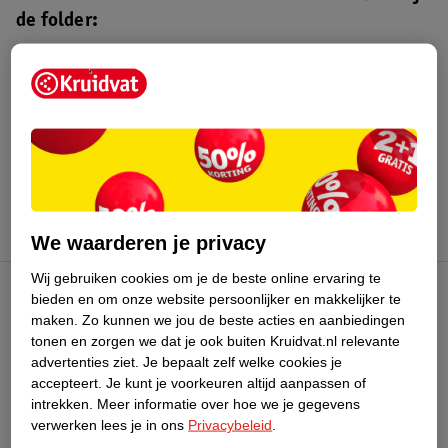
de folder:
Kruidvat folder
Geldig van maandag 3 t/m zondag 16
augustus 2026.
Bekijk folder
We waarderen je privacy
Wij gebruiken cookies om je de beste online ervaring te
bieden en om onze website persoonlijker en makkelijker te
Kruidvat Club
maken.
Zo kunnen we jou de beste acties en aanbiedingen
tonen en zorgen we dat je ook buiten Kruidvat.nl relevante
advertenties ziet.
Je bepaalt zelf welke cookies je
Klantenservice
accepteert.
Je kunt je voorkeuren altijd aanpassen of
intrekken.
Meer informatie over hoe we je gegevens
Over Kruidvat
verwerken lees je in ons
Privacybeleid
.