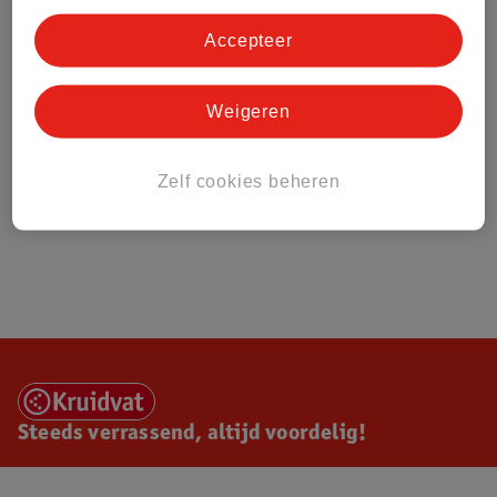
Accepteer
Weigeren
Zelf cookies beheren
Steeds verrassend, altijd voordelig!