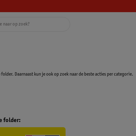
folder. Daarnaast kun je ook op zoek naar de beste acties per categorie.
 folder: