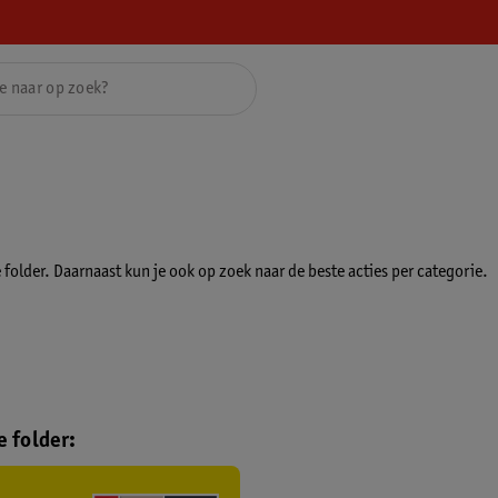
folder. Daarnaast kun je ook op zoek naar de beste acties per categorie.
 folder: