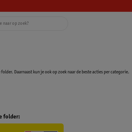
folder. Daarnaast kun je ook op zoek naar de beste acties per categorie.
 folder: