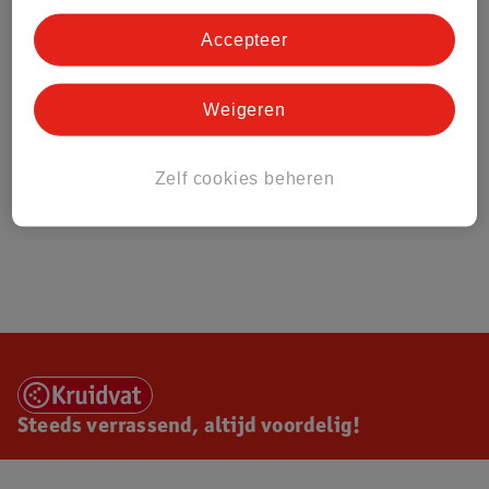
Accepteer
Weigeren
Zelf cookies beheren
Steeds verrassend, altijd voordelig!