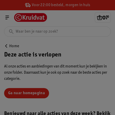
Voor 22:00 besteld, morgen in huis
0
.
00
Home
Deze actie is verlopen
Al onze acties en aanbiedingen van dit moment kun je bekijken in
onze folder. Daarnaast kun je ook op zoek naar de beste acties per
categorie.
Ga naar homepagina
Benieuwd naar alle acties van deze week? Bekijk