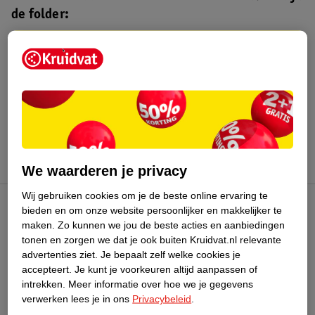
de folder:
Kruidvat folder
Geldig van maandag 3 t/m zondag 16
augustus 2026.
Bekijk folder
We waarderen je privacy
Wij gebruiken cookies om je de beste online ervaring te
bieden en om onze website persoonlijker en makkelijker te
Kruidvat Club
maken.
Zo kunnen we jou de beste acties en aanbiedingen
tonen en zorgen we dat je ook buiten Kruidvat.nl relevante
advertenties ziet.
Je bepaalt zelf welke cookies je
Klantenservice
accepteert.
Je kunt je voorkeuren altijd aanpassen of
intrekken.
Meer informatie over hoe we je gegevens
Over Kruidvat
verwerken lees je in ons
Privacybeleid
.