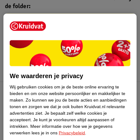
de folder:
Kruidvat folder
Geldig van maandag 3 t/m zondag 16
augustus 2026.
Bekijk folder
We waarderen je privacy
Wij gebruiken cookies om je de beste online ervaring te
bieden en om onze website persoonlijker en makkelijker te
Kruidvat Club
maken.
Zo kunnen we jou de beste acties en aanbiedingen
tonen en zorgen we dat je ook buiten Kruidvat.nl relevante
advertenties ziet.
Je bepaalt zelf welke cookies je
Klantenservice
accepteert.
Je kunt je voorkeuren altijd aanpassen of
intrekken.
Meer informatie over hoe we je gegevens
Over Kruidvat
verwerken lees je in ons
Privacybeleid
.