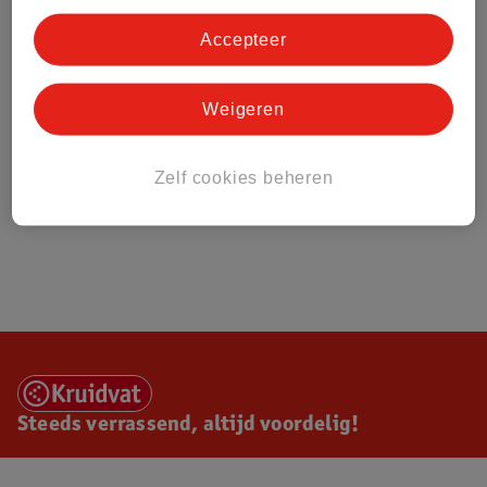
Accepteer
Weigeren
Zelf cookies beheren
Steeds verrassend, altijd voordelig!