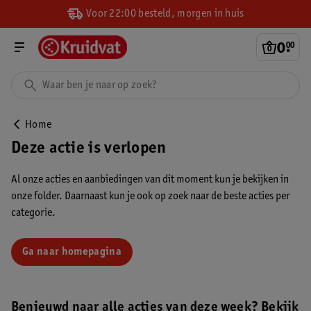
Voor 22:00 besteld, morgen in huis
0
.
00
Home
Deze actie is verlopen
Al onze acties en aanbiedingen van dit moment kun je bekijken in
onze folder. Daarnaast kun je ook op zoek naar de beste acties per
categorie.
Ga naar homepagina
Benieuwd naar alle acties van deze week? Bekijk