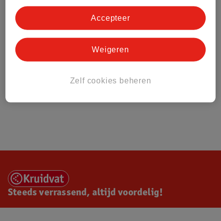
Accepteer
Weigeren
Zelf cookies beheren
Steeds verrassend, altijd voordelig!