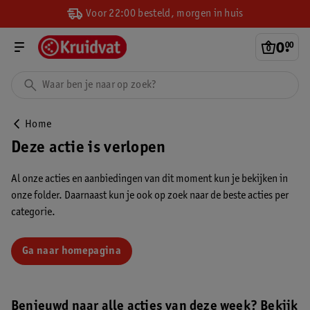
Voor 22:00 besteld, morgen in huis
0
.
00
Home
Deze actie is verlopen
Al onze acties en aanbiedingen van dit moment kun je bekijken in
onze folder. Daarnaast kun je ook op zoek naar de beste acties per
categorie.
Ga naar homepagina
Benieuwd naar alle acties van deze week? Bekijk