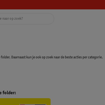
folder. Daarnaast kun je ook op zoek naar de beste acties per categorie.
 folder: