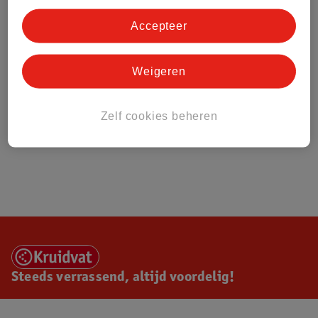
Accepteer
Weigeren
Zelf cookies beheren
Steeds verrassend, altijd voordelig!