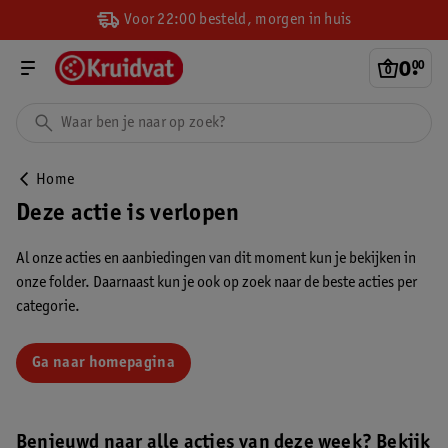
Voor 22:00 besteld, morgen in huis
0
.
00
Home
Deze actie is verlopen
Al onze acties en aanbiedingen van dit moment kun je bekijken in
onze folder. Daarnaast kun je ook op zoek naar de beste acties per
categorie.
Ga naar homepagina
Benieuwd naar alle acties van deze week? Bekijk